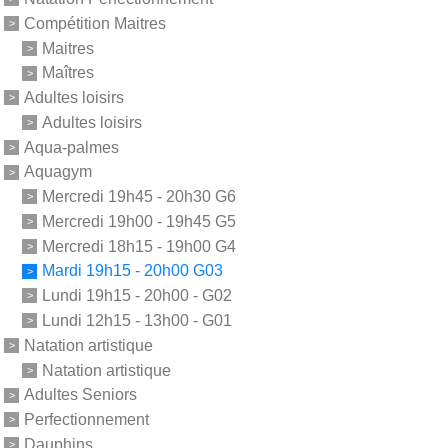
Compétition Maitres
Maitres
Maîtres
Adultes loisirs
Adultes loisirs
Aqua-palmes
Aquagym
Mercredi 19h45 - 20h30 G6
Mercredi 19h00 - 19h45 G5
Mercredi 18h15 - 19h00 G4
Mardi 19h15 - 20h00 G03
Lundi 19h15 - 20h00 - G02
Lundi 12h15 - 13h00 - G01
Natation artistique
Natation artistique
Adultes Seniors
Perfectionnement
Dauphins