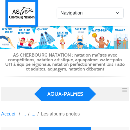
Panneau de gestion des cookies
AS CHERBOURG NATATION : natation maîtres avec
compétitions, natation artistique, aquapalme, water-polo
U11 à équipe régionale, natation perfectionnement loisir ado
et adultes, aquagym, natation débutant
AQUA-PALMES
Accueil
Les albums photos