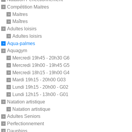
Compétition Maitres
Maitres
Maîtres
Adultes loisirs
Adultes loisirs
Aqua-palmes
Aquagym
Mercredi 19h45 - 20h30 G6
Mercredi 19h00 - 19h45 G5
Mercredi 18h15 - 19h00 G4
Mardi 19h15 - 20h00 G03
Lundi 19h15 - 20h00 - G02
Lundi 12h15 - 13h00 - G01
Natation artistique
Natation artistique
Adultes Seniors
Perfectionnement
Dauphins