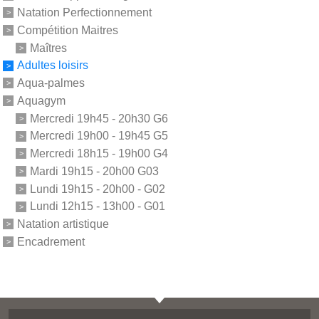
Natation Perfectionnement
Compétition Maitres
Maîtres
Adultes loisirs
Aqua-palmes
Aquagym
Mercredi 19h45 - 20h30 G6
Mercredi 19h00 - 19h45 G5
Mercredi 18h15 - 19h00 G4
Mardi 19h15 - 20h00 G03
Lundi 19h15 - 20h00 - G02
Lundi 12h15 - 13h00 - G01
Natation artistique
Encadrement