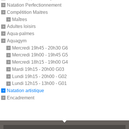
Natation Perfectionnement
Compétition Maitres
Maîtres
Adultes loisirs
Aqua-palmes
Aquagym
Mercredi 19h45 - 20h30 G6
Mercredi 19h00 - 19h45 G5
Mercredi 18h15 - 19h00 G4
Mardi 19h15 - 20h00 G03
Lundi 19h15 - 20h00 - G02
Lundi 12h15 - 13h00 - G01
Natation artistique
Encadrement