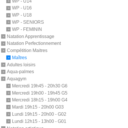
WP - U14
WP - U16
WP - U18
WP - SENIORS
WP - FEMININ
Natation Apprentissage
Natation Perfectionnement
Compétition Maitres
Maîtres
Adultes loisirs
Aqua-palmes
Aquagym
Mercredi 19h45 - 20h30 G6
Mercredi 19h00 - 19h45 G5
Mercredi 18h15 - 19h00 G4
Mardi 19h15 - 20h00 G03
Lundi 19h15 - 20h00 - G02
Lundi 12h15 - 13h00 - G01