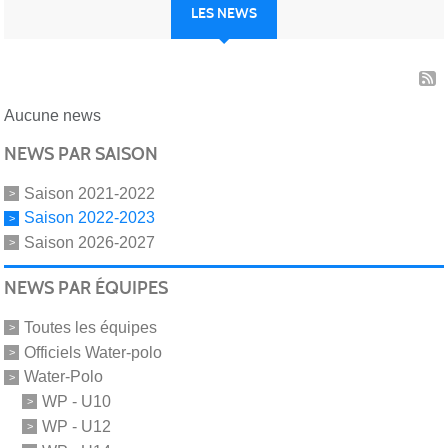
LES NEWS
Aucune news
NEWS PAR SAISON
Saison 2021-2022
Saison 2022-2023
Saison 2026-2027
NEWS PAR ÉQUIPES
Toutes les équipes
Officiels Water-polo
Water-Polo
WP - U10
WP - U12