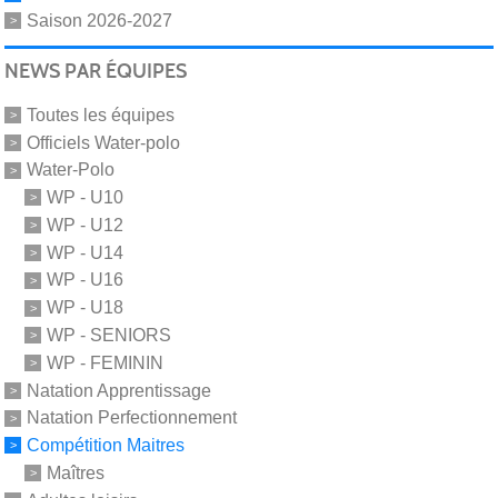
Saison 2026-2027
NEWS PAR ÉQUIPES
Toutes les équipes
Officiels Water-polo
Water-Polo
WP - U10
WP - U12
WP - U14
WP - U16
WP - U18
WP - SENIORS
WP - FEMININ
Natation Apprentissage
Natation Perfectionnement
Compétition Maitres
Maîtres