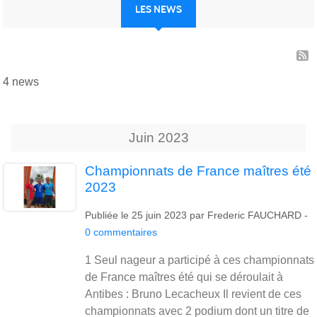
LES NEWS
4 news
Juin
2023
Championnats de France maîtres été
2023
Publiée le
25 juin 2023
par
Frederic FAUCHARD
-
0
commentaires
1 Seul nageur a participé à ces championnats
de France maîtres été qui se déroulait à
Antibes : Bruno Lecacheux Il revient de ces
championnats avec 2 podium dont un titre de