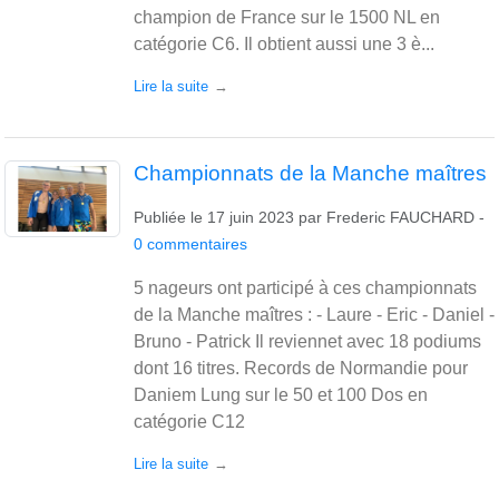
champion de France sur le 1500 NL en
catégorie C6. Il obtient aussi une 3 è...
Lire la suite
Championnats de la Manche maîtres
Publiée le
17 juin 2023
par
Frederic FAUCHARD
-
0
commentaires
5 nageurs ont participé à ces championnats
de la Manche maîtres : - Laure - Eric - Daniel -
Bruno - Patrick Il reviennet avec 18 podiums
dont 16 titres. Records de Normandie pour
Daniem Lung sur le 50 et 100 Dos en
catégorie C12
Lire la suite