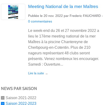
Meeting National de la mer Maîtres
Publiée le
20 nov. 2022
par
Frederic FAUCHARD
-
0
commentaires
Le week-end du 26 et 27 novembre 2022 a
lieu le 17ème meeting national de la mer
Maîtres à la piscine Chantereyne de
Cherbpourg-en-Cotentin. Plus de 210
nageurs représentant 48 clubs seront
présents. Venez nombreux les encourager.
Samedi : Ouverture...
Lire la suite
NEWS PAR SAISON
Saison 2021-2022
Saison 2022-2023