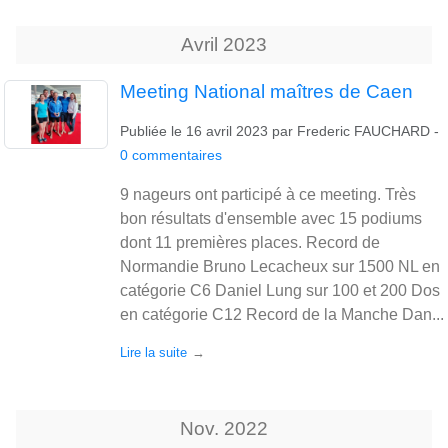
Avril
2023
Meeting National maîtres de Caen
Publiée le
16 avril 2023
par
Frederic FAUCHARD
-
0
commentaires
9 nageurs ont participé à ce meeting. Très
bon résultats d'ensemble avec 15 podiums
dont 11 premières places. Record de
Normandie Bruno Lecacheux sur 1500 NL en
catégorie C6 Daniel Lung sur 100 et 200 Dos
en catégorie C12 Record de la Manche Dan...
Lire la suite
Nov.
2022