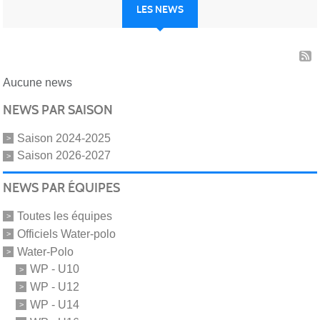
LES NEWS
Aucune news
NEWS PAR SAISON
Saison 2024-2025
Saison 2026-2027
NEWS PAR ÉQUIPES
Toutes les équipes
Officiels Water-polo
Water-Polo
WP - U10
WP - U12
WP - U14