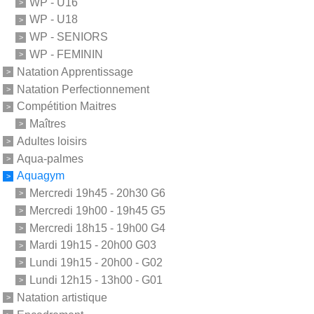
WP - U16
WP - U18
WP - SENIORS
WP - FEMININ
Natation Apprentissage
Natation Perfectionnement
Compétition Maitres
Maîtres
Adultes loisirs
Aqua-palmes
Aquagym
Mercredi 19h45 - 20h30 G6
Mercredi 19h00 - 19h45 G5
Mercredi 18h15 - 19h00 G4
Mardi 19h15 - 20h00 G03
Lundi 19h15 - 20h00 - G02
Lundi 12h15 - 13h00 - G01
Natation artistique