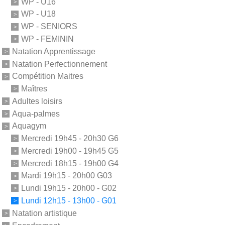
WP - U16
WP - U18
WP - SENIORS
WP - FEMININ
Natation Apprentissage
Natation Perfectionnement
Compétition Maitres
Maîtres
Adultes loisirs
Aqua-palmes
Aquagym
Mercredi 19h45 - 20h30 G6
Mercredi 19h00 - 19h45 G5
Mercredi 18h15 - 19h00 G4
Mardi 19h15 - 20h00 G03
Lundi 19h15 - 20h00 - G02
Lundi 12h15 - 13h00 - G01
Natation artistique