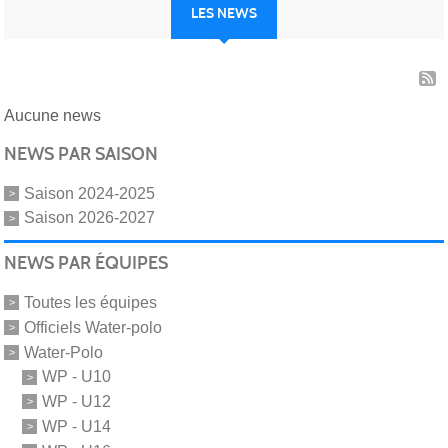
LES NEWS
Aucune news
NEWS PAR SAISON
Saison 2024-2025
Saison 2026-2027
NEWS PAR ÉQUIPES
Toutes les équipes
Officiels Water-polo
Water-Polo
WP - U10
WP - U12
WP - U14