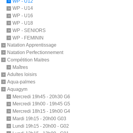
WP - U12
WP - U14
WP - U16
WP - U18
WP - SENIORS
WP - FEMININ
Natation Apprentissage
Natation Perfectionnement
Compétition Maitres
Maîtres
Adultes loisirs
Aqua-palmes
Aquagym
Mercredi 19h45 - 20h30 G6
Mercredi 19h00 - 19h45 G5
Mercredi 18h15 - 19h00 G4
Mardi 19h15 - 20h00 G03
Lundi 19h15 - 20h00 - G02