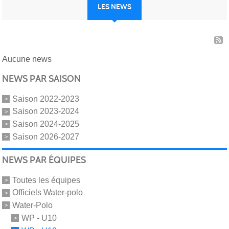
LES NEWS
Aucune news
NEWS PAR SAISON
Saison 2022-2023
Saison 2023-2024
Saison 2024-2025
Saison 2026-2027
NEWS PAR ÉQUIPES
Toutes les équipes
Officiels Water-polo
Water-Polo
WP - U10