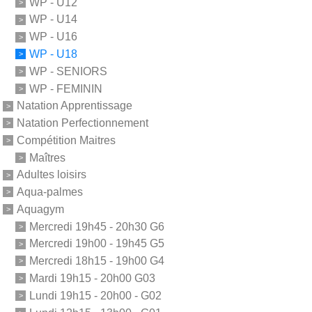
WP - U12
WP - U14
WP - U16
WP - U18
WP - SENIORS
WP - FEMININ
Natation Apprentissage
Natation Perfectionnement
Compétition Maitres
Maîtres
Adultes loisirs
Aqua-palmes
Aquagym
Mercredi 19h45 - 20h30 G6
Mercredi 19h00 - 19h45 G5
Mercredi 18h15 - 19h00 G4
Mardi 19h15 - 20h00 G03
Lundi 19h15 - 20h00 - G02