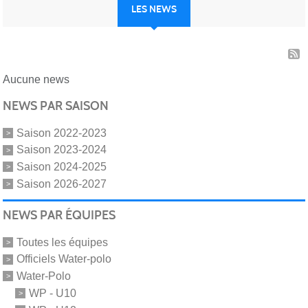
LES NEWS
Aucune news
NEWS PAR SAISON
Saison 2022-2023
Saison 2023-2024
Saison 2024-2025
Saison 2026-2027
NEWS PAR ÉQUIPES
Toutes les équipes
Officiels Water-polo
Water-Polo
WP - U10